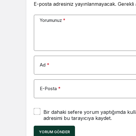
E-posta adresiniz yayınlanmayacak.
Gerekli
Yorumunuz
*
Ad
*
E-Posta
*
Bir dahaki sefere yorum yaptığımda kull
adresimi bu tarayıcıya kaydet.
YORUM GÖNDER