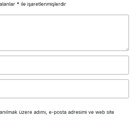
 alanlar
*
ile işaretlenmişlerdir
anılmak üzere adımı, e-posta adresimi ve web site