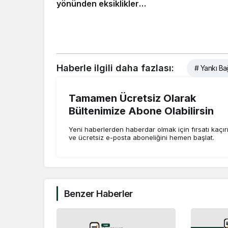
yönünden eksiklikler
giderilmeli
Haberle ilgili daha fazlası:
# Yankı Ba
Tamamen Ücretsiz Olarak
Bültenimize Abone Olabilirsin
Yeni haberlerden haberdar olmak için fırsatı kaçı
ve ücretsiz e-posta aboneliğini hemen başlat.
Benzer Haberler