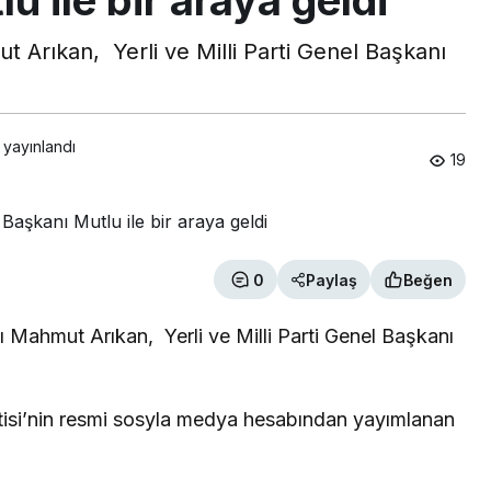
 Arıkan, Yerli ve Milli Parti Genel Başkanı
 yayınlandı
19
0
Paylaş
Beğen
 Mahmut Arıkan, Yerli ve Milli Parti Genel Başkanı
rtisi’nin resmi sosyla medya hesabından yayımlanan