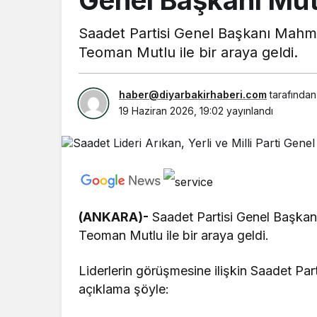
Saadet Partisi Genel Başkanı Mahmut
Teoman Mutlu ile bir araya geldi.
haber@diyarbakirhaberi.com
tarafından
19 Haziran 2026, 19:02
yayınlandı
(ANKARA)-
Saadet Partisi Genel Başkanı
Teoman Mutlu ile bir araya geldi.
Liderlerin görüşmesine ilişkin Saadet Pa
açıklama şöyle: