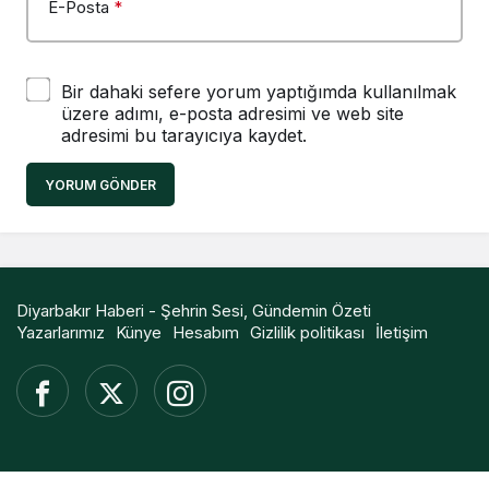
E-Posta
*
Bir dahaki sefere yorum yaptığımda kullanılmak
üzere adımı, e-posta adresimi ve web site
adresimi bu tarayıcıya kaydet.
YORUM GÖNDER
Diyarbakır Haberi - Şehrin Sesi, Gündemin Özeti
Yazarlarımız
Künye
Hesabım
Gizlilik politikası
İletişim