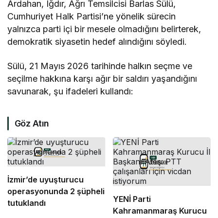
Ardahan, Iğdır, Ağrı Temsilcisi Barlas Sülü,
Cumhuriyet Halk Partisi’ne yönelik sürecin
yalnızca parti içi bir mesele olmadığını belirterek,
demokratik siyasetin hedef alındığını söyledi.
Sülü, 21 Mayıs 2026 tarihinde halkın seçme ve
seçilme hakkına karşı ağır bir saldırı yaşandığını
savunarak, şu ifadeleri kullandı:
Göz Atın
İzmir’de uyuşturucu
operasyonunda 2 şüpheli
YENİ Parti
tutuklandı
Kahramanmaraş Kurucu