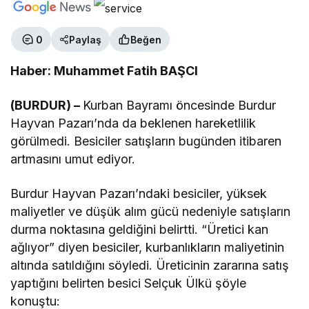
0
Paylaş
Beğen
Haber: Muhammet Fatih BAŞCI
(BURDUR) –
Kurban Bayramı öncesinde Burdur
Hayvan Pazarı’nda da beklenen hareketlilik
görülmedi. Besiciler satışların bugünden itibaren
artmasını umut ediyor.
Burdur Hayvan Pazarı’ndaki besiciler, yüksek
maliyetler ve düşük alım gücü nedeniyle satışların
durma noktasına geldiğini belirtti. “Üretici kan
ağlıyor” diyen besiciler, kurbanlıkların maliyetinin
altında satıldığını söyledi. Üreticinin zararına satış
yaptığını belirten besici Selçuk Ülkü şöyle
konuştu: