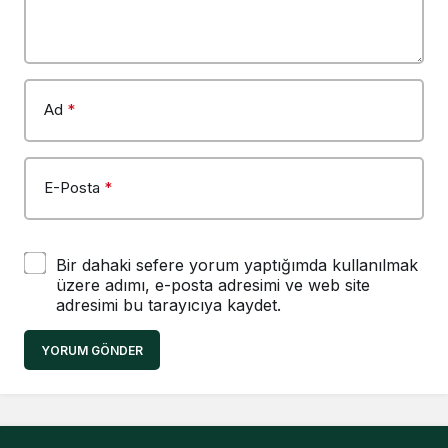
Ad
*
E-Posta
*
Bir dahaki sefere yorum yaptığımda kullanılmak
üzere adımı, e-posta adresimi ve web site
adresimi bu tarayıcıya kaydet.
YORUM GÖNDER