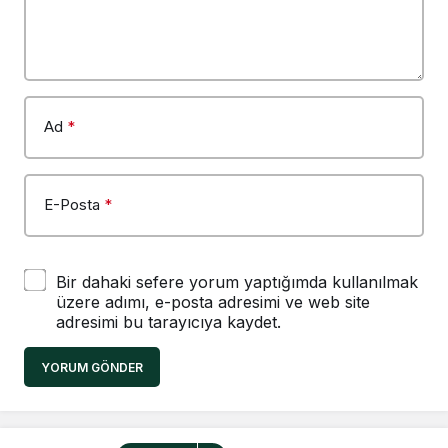
Ad
*
E-Posta
*
Bir dahaki sefere yorum yaptığımda kullanılmak
üzere adımı, e-posta adresimi ve web site
adresimi bu tarayıcıya kaydet.
YORUM GÖNDER