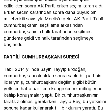
edildikten sonra AK Parti, erken seçim kararı aldı.
Erken seçim kararından sonra daha büyük bir
milletvekili sayısıyla Meclis’e geldi AK Parti. Tabii
cumhurbaşkanını seçti ama arkasından
cumhurbaşkanının halk tarafından seçilmesi
gündeme geldi ve halk tarafından seçilmeye
başlandı.
PARTİLİ CUMHURBAŞKANI SÜRECİ
Tabii 2014 yılında Sayın Tayyip Erdoğan,
cumhurbaşkanı olduktan sonra sanki bir partinin
lideriymiş, cumhurbaşkanı değilmiş gibi bütün
yetkileri hatta partilerin kongrelerine, mitinglerine
katılıp konuşmalar yaptı. Bir cumhurbaşkanının
tarafsız olması gerekirken Tayyip Bey, bu yetkisini
sonuna kadar kullanarak fiili bir durum yarattı. Bu