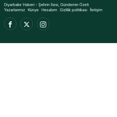
Diyarbakır Haberi - Şehrin Sesi, Gündemin Özeti
Yazarlarımız
Künye
Hesabım
Gizlilik politikası
İletişim