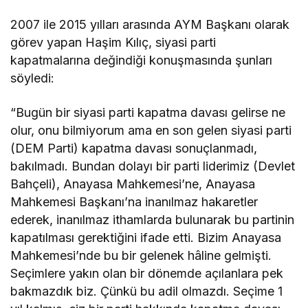
2007 ile 2015 yılları arasında AYM Başkanı olarak
görev yapan Haşim Kılıç, siyasi parti
kapatmalarına değindiği konuşmasında şunları
söyledi:
“Bugün bir siyasi parti kapatma davası gelirse ne
olur, onu bilmiyorum ama en son gelen siyasi parti
(DEM Parti) kapatma davası sonuçlanmadı,
bakılmadı. Bundan dolayı bir parti liderimiz (Devlet
Bahçeli), Anayasa Mahkemesi’ne, Anayasa
Mahkemesi Başkanı’na inanılmaz hakaretler
ederek, inanılmaz ithamlarda bulunarak bu partinin
kapatılması gerektiğini ifade etti. Bizim Anayasa
Mahkemesi’nde bu bir gelenek hâline gelmişti.
Seçimlere yakın olan bir dönemde açılanlara pek
bakmazdık biz. Çünkü bu adil olmazdı. Seçime 1