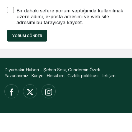
Bir dahaki sefere yorum yaptığımda kullanılmak
üzere adımı, e-posta adresimi ve web site
adresimi bu tarayıcıya kaydet.
YORUM GÖNDER
Diyarbakır Haberi - Şehrin Sesi, Gündemin Özeti
Yazarlarımız
Künye
Hesabım
Gizlilik politikası
İletişim