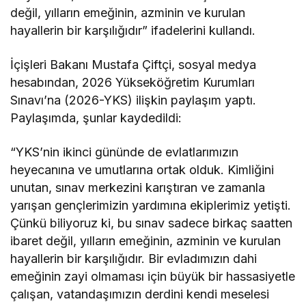
değil, yılların emeğinin, azminin ve kurulan
hayallerin bir karşılığıdır” ifadelerini kullandı.
İçişleri Bakanı Mustafa Çiftçi, sosyal medya
hesabından, 2026 Yükseköğretim Kurumları
Sınavı’na (2026-YKS) ilişkin paylaşım yaptı.
Paylaşımda, şunlar kaydedildi:
“YKS’nin ikinci gününde de evlatlarımızın
heyecanına ve umutlarına ortak olduk. Kimliğini
unutan, sınav merkezini karıştıran ve zamanla
yarışan gençlerimizin yardımına ekiplerimiz yetişti.
Çünkü biliyoruz ki, bu sınav sadece birkaç saatten
ibaret değil, yılların emeğinin, azminin ve kurulan
hayallerin bir karşılığıdır. Bir evladımızın dahi
emeğinin zayi olmaması için büyük bir hassasiyetle
çalışan, vatandaşımızın derdini kendi meselesi