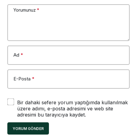
Yorumunuz
*
Ad
*
E-Posta
*
Bir dahaki sefere yorum yaptığımda kullanılmak
üzere adımı, e-posta adresimi ve web site
adresimi bu tarayıcıya kaydet.
YORUM GÖNDER