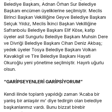
Belediye Başkanı, Adnan Örhan Sur Belediye
Başkanı encümen üyeliklerine seçilmiştir. Meclis
Birinci Başkan Vekilliğine Geyve Belediye Başkanı
Selçuk Yıldız, Meclis İkinci Başkan Vekilliğine
Safranbolu Belediye Başkanı Elif Köse, katip
üyeler asil Sungurlu Belediye Başkanı Muhsin Dere
ve Divriği Belediye Başkanı Cihan Deniz Akbaş;
yedek üyeler Tosya Belediye Başkanı Volkan
Kavaklıgil ve Tire Belediye Başkanı Hayati
Okuroğlu yeni yönetime seçilmiştir. Hayırlı uğurlu
olsun.
“GARİPSEYENLERİ GARİPSİYORUM”
Kendi ilinde toplantı yapıldığı zaman ‘Acaba bir
yanlış bir anlaşılır mı’ diye tedirgin olan belediye
başkanlarımız vardı. Bunu bizzat birebir