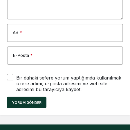
Ad
*
E-Posta
*
Bir dahaki sefere yorum yaptığımda kullanılmak
üzere adımı, e-posta adresimi ve web site
adresimi bu tarayıcıya kaydet.
YORUM GÖNDER