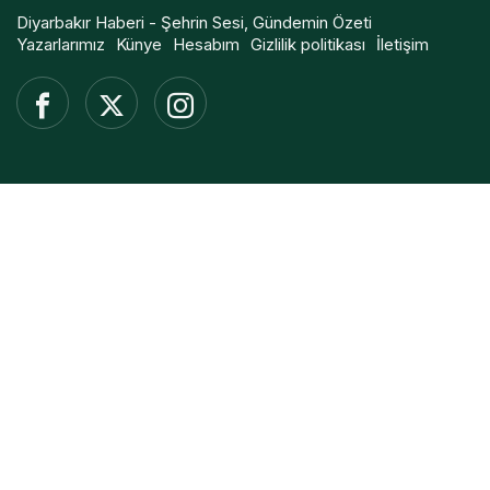
Diyarbakır Haberi - Şehrin Sesi, Gündemin Özeti
Yazarlarımız
Künye
Hesabım
Gizlilik politikası
İletişim