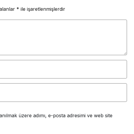
 alanlar
*
ile işaretlenmişlerdir
anılmak üzere adımı, e-posta adresimi ve web site