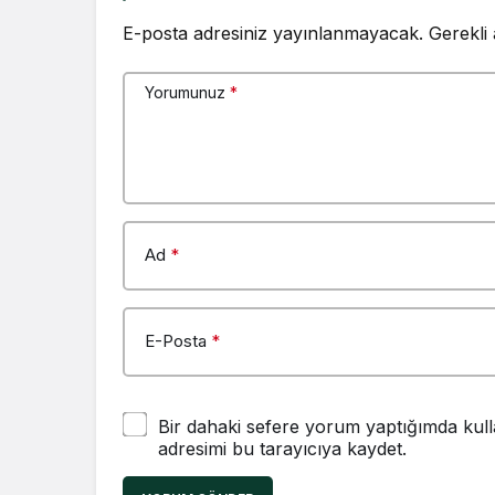
E-posta adresiniz yayınlanmayacak.
Gerekli
Yorumunuz
*
Ad
*
E-Posta
*
Bir dahaki sefere yorum yaptığımda kull
adresimi bu tarayıcıya kaydet.