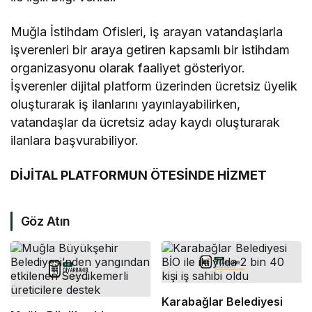
Muğla İstihdam Ofisleri, iş arayan vatandaşlarla
işverenleri bir araya getiren kapsamlı bir istihdam
organizasyonu olarak faaliyet gösteriyor.
İşverenler dijital platform üzerinden ücretsiz üyelik
oluşturarak iş ilanlarını yayınlayabilirken,
vatandaşlar da ücretsiz aday kaydı oluşturarak
ilanlara başvurabiliyor.
DİJİTAL PLATFORMUN ÖTESİNDE HİZMET
Göz Atın
Karabağlar Belediyesi