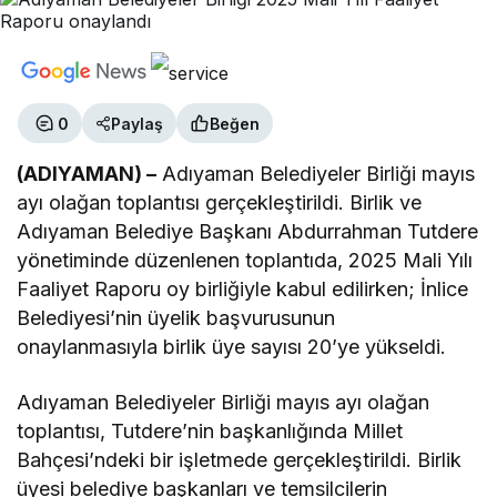
0
Paylaş
Beğen
(ADIYAMAN) –
Adıyaman Belediyeler Birliği mayıs
ayı olağan toplantısı gerçekleştirildi. Birlik ve
Adıyaman Belediye Başkanı Abdurrahman Tutdere
yönetiminde düzenlenen toplantıda, 2025 Mali Yılı
Faaliyet Raporu oy birliğiyle kabul edilirken; İnlice
Belediyesi’nin üyelik başvurusunun
onaylanmasıyla birlik üye sayısı 20’ye yükseldi.
Adıyaman Belediyeler Birliği mayıs ayı olağan
toplantısı, Tutdere’nin başkanlığında Millet
Bahçesi’ndeki bir işletmede gerçekleştirildi. Birlik
üyesi belediye başkanları ve temsilcilerin