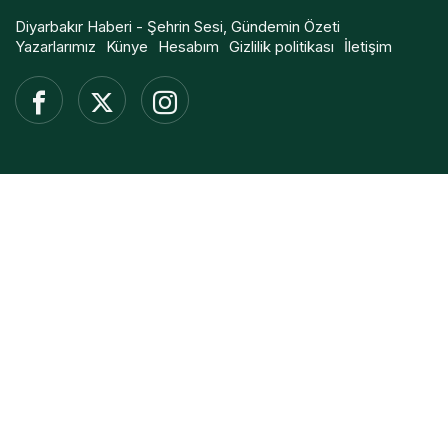
Diyarbakır Haberi - Şehrin Sesi, Gündemin Özeti
Yazarlarımız
Künye
Hesabım
Gizlilik politikası
İletişim