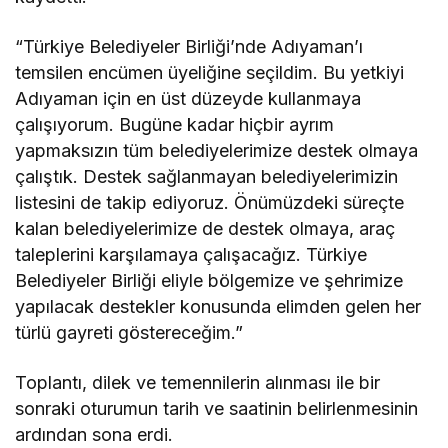
“Türkiye Belediyeler Birliği’nde Adıyaman’ı
temsilen encümen üyeliğine seçildim. Bu yetkiyi
Adıyaman için en üst düzeyde kullanmaya
çalışıyorum. Bugüne kadar hiçbir ayrım
yapmaksızın tüm belediyelerimize destek olmaya
çalıştık. Destek sağlanmayan belediyelerimizin
listesini de takip ediyoruz. Önümüzdeki süreçte
kalan belediyelerimize de destek olmaya, araç
taleplerini karşılamaya çalışacağız. Türkiye
Belediyeler Birliği eliyle bölgemize ve şehrimize
yapılacak destekler konusunda elimden gelen her
türlü gayreti göstereceğim.”
Toplantı, dilek ve temennilerin alınması ile bir
sonraki oturumun tarih ve saatinin belirlenmesinin
ardından sona erdi.