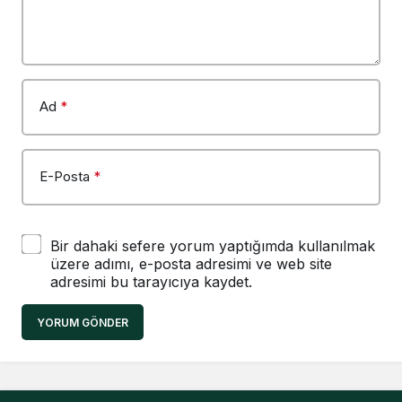
Ad
*
E-Posta
*
Bir dahaki sefere yorum yaptığımda kullanılmak
üzere adımı, e-posta adresimi ve web site
adresimi bu tarayıcıya kaydet.
YORUM GÖNDER