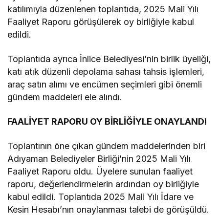
katılımıyla düzenlenen toplantıda, 2025 Mali Yılı
Faaliyet Raporu görüşülerek oy birliğiyle kabul
edildi.
Toplantıda ayrıca İnlice Belediyesi’nin birlik üyeliği,
katı atık düzenli depolama sahası tahsis işlemleri,
araç satın alımı ve encümen seçimleri gibi önemli
gündem maddeleri ele alındı.
FAALİYET RAPORU OY BİRLİĞİYLE ONAYLANDI
Toplantının öne çıkan gündem maddelerinden biri
Adıyaman Belediyeler Birliği’nin 2025 Mali Yılı
Faaliyet Raporu oldu. Üyelere sunulan faaliyet
raporu, değerlendirmelerin ardından oy birliğiyle
kabul edildi. Toplantıda 2025 Mali Yılı İdare ve
Kesin Hesabı’nın onaylanması talebi de görüşüldü.