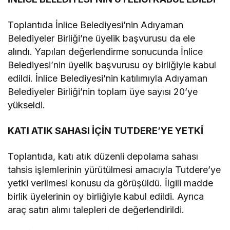
Toplantıda İnlice Belediyesi’nin Adıyaman
Belediyeler Birliği’ne üyelik başvurusu da ele
alındı. Yapılan değerlendirme sonucunda İnlice
Belediyesi’nin üyelik başvurusu oy birliğiyle kabul
edildi. İnlice Belediyesi’nin katılımıyla Adıyaman
Belediyeler Birliği’nin toplam üye sayısı 20’ye
yükseldi.
KATI ATIK SAHASI İÇİN TUTDERE’YE YETKİ
Toplantıda, katı atık düzenli depolama sahası
tahsis işlemlerinin yürütülmesi amacıyla Tutdere’ye
yetki verilmesi konusu da görüşüldü. İlgili madde
birlik üyelerinin oy birliğiyle kabul edildi. Ayrıca
araç satın alımı talepleri de değerlendirildi.