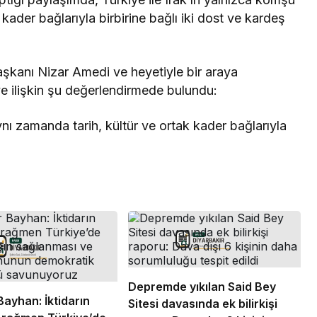
 kader bağlarıyla birbirine bağlı iki dost ve kardeş
şkanı Nizar Amedi ve heyetiyle bir araya
ye ilişkin şu değerlendirmede bulundu:
nı zamanda tarih, kültür ve ortak kader bağlarıyla
Depremde yıkılan Said Bey
Bayhan: İktidarın
Sitesi davasında ek bilirkişi