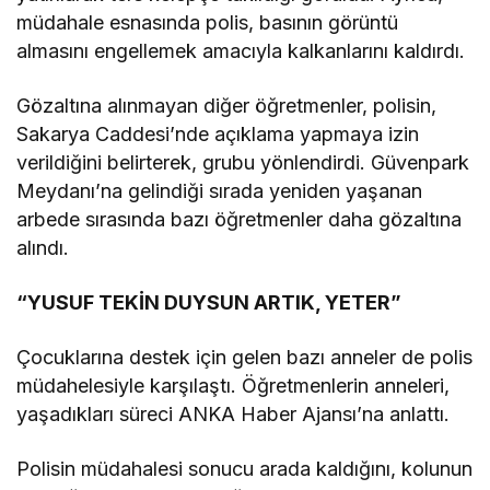
müdahale esnasında polis, basının görüntü
almasını engellemek amacıyla kalkanlarını kaldırdı.
Gözaltına alınmayan diğer öğretmenler, polisin,
Sakarya Caddesi’nde açıklama yapmaya izin
verildiğini belirterek, grubu yönlendirdi. Güvenpark
Meydanı’na gelindiği sırada yeniden yaşanan
arbede sırasında bazı öğretmenler daha gözaltına
alındı.
“YUSUF TEKİN DUYSUN ARTIK, YETER”
Çocuklarına destek için gelen bazı anneler de polis
müdahelesiyle karşılaştı. Öğretmenlerin anneleri,
yaşadıkları süreci ANKA Haber Ajansı’na anlattı.
Polisin müdahalesi sonucu arada kaldığını, kolunun