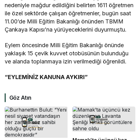
nedeniyle mağdur edildiğini belirten 1611 öğretmen
ile özel sektörde çalışan öğretmenler, bugün saat
11.00’de Milli Eğitim Bakanlığı önünden TBMM
Çankaya Kapısı’na yürüyeceklerini duyurmuştu.
Eylem öncesinde Milli Eğitim Bakanlığı önünde
yaklaşık 15 çevik kuvvet otobüsünün bulunduğu
ve alanda toplanmaya izin verilmediği öğrenildi.
“EYLEMİNİZ KANUNA AYKIRI”
Göz Atın