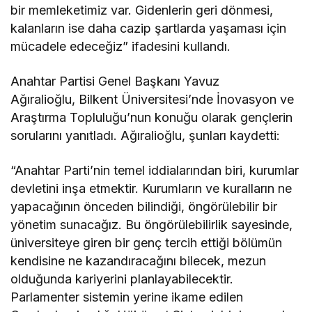
bir memleketimiz var. Gidenlerin geri dönmesi,
kalanların ise daha cazip şartlarda yaşaması için
mücadele edeceğiz” ifadesini kullandı.
Anahtar Partisi Genel Başkanı Yavuz
Ağıralioğlu, Bilkent Üniversitesi’nde İnovasyon ve
Araştırma Topluluğu’nun konuğu olarak gençlerin
sorularını yanıtladı. Ağıralioğlu, şunları kaydetti:
“Anahtar Parti’nin temel iddialarından biri, kurumlar
devletini inşa etmektir. Kurumların ve kuralların ne
yapacağının önceden bilindiği, öngörülebilir bir
yönetim sunacağız. Bu öngörülebilirlik sayesinde,
üniversiteye giren bir genç tercih ettiği bölümün
kendisine ne kazandıracağını bilecek, mezun
olduğunda kariyerini planlayabilecektir.
Parlamenter sistemin yerine ikame edilen