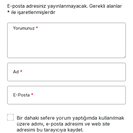
E-posta adresiniz yayınlanmayacak.
Gerekli alanlar
*
ile işaretlenmişlerdir
Yorumunuz
*
Ad
*
E-Posta
*
Bir dahaki sefere yorum yaptığımda kullanılmak
üzere adımı, e-posta adresimi ve web site
adresimi bu tarayıcıya kaydet.