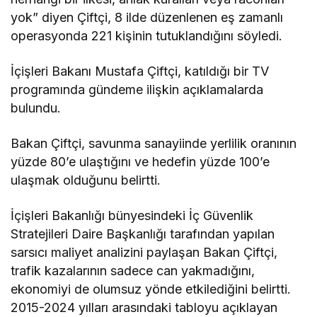
yok” diyen Çiftçi, 8 ilde düzenlenen eş zamanlı
operasyonda 221 kişinin tutuklandığını söyledi.
İçişleri Bakanı Mustafa Çiftçi, katıldığı bir TV
programında gündeme ilişkin açıklamalarda
bulundu.
Bakan Çiftçi, savunma sanayiinde yerlilik oranının
yüzde 80’e ulaştığını ve hedefin yüzde 100’e
ulaşmak olduğunu belirtti.
İçişleri Bakanlığı bünyesindeki İç Güvenlik
Stratejileri Daire Başkanlığı tarafından yapılan
sarsıcı maliyet analizini paylaşan Bakan Çiftçi,
trafik kazalarının sadece can yakmadığını,
ekonomiyi de olumsuz yönde etkilediğini belirtti.
2015-2024 yılları arasındaki tabloyu açıklayan