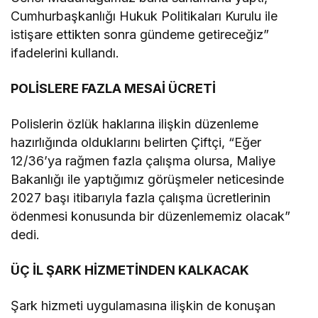
Cumhurbaşkanlığı Hukuk Politikaları Kurulu ile
istişare ettikten sonra gündeme getireceğiz”
ifadelerini kullandı.
POLİSLERE FAZLA MESAİ ÜCRETİ
Polislerin özlük haklarına ilişkin düzenleme
hazırlığında olduklarını belirten Çiftçi, “Eğer
12/36’ya rağmen fazla çalışma olursa, Maliye
Bakanlığı ile yaptığımız görüşmeler neticesinde
2027 başı itibarıyla fazla çalışma ücretlerinin
ödenmesi konusunda bir düzenlememiz olacak”
dedi.
ÜÇ İL ŞARK HİZMETİNDEN KALKACAK
Şark hizmeti uygulamasına ilişkin de konuşan