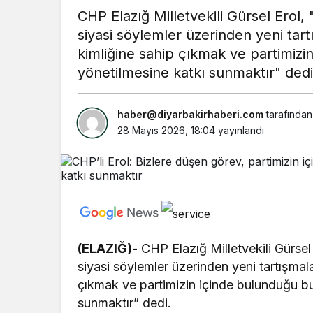
CHP Elazığ Milletvekili Gürsel Erol,
siyasi söylemler üzerinden yeni tar
kimliğine sahip çıkmak ve partimizin
yönetilmesine katkı sunmaktır" ded
haber@diyarbakirhaberi.com
tarafından
28 Mayıs 2026, 18:04
yayınlandı
(ELAZIĞ)-
CHP Elazığ Milletvekili Gürsel
siyasi söylemler üzerinden yeni tartışma
çıkmak ve partimizin içinde bulunduğu bu 
sunmaktır” dedi.