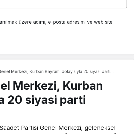
anılmak üzere adımı, e-posta adresimi ve web site
Genel Merkezi, Kurban Bayramı dolayısıyla 20 siyasi parti
ı
nel Merkezi, Kurban
a 20 siyasi parti
Saadet Partisi Genel Merkezi, geleneksel