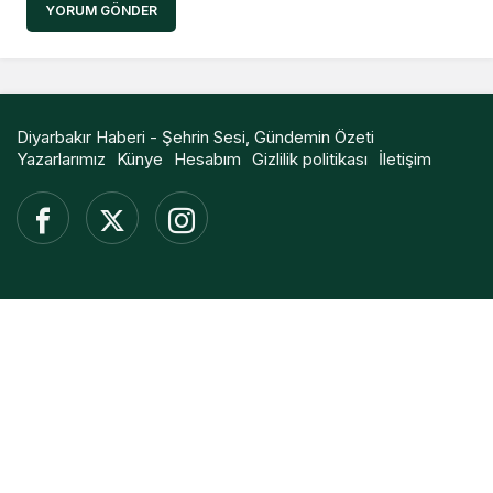
YORUM GÖNDER
Diyarbakır Haberi - Şehrin Sesi, Gündemin Özeti
Yazarlarımız
Künye
Hesabım
Gizlilik politikası
İletişim