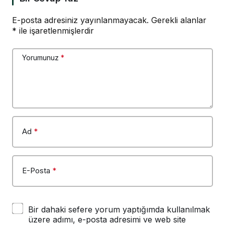
E-posta adresiniz yayınlanmayacak.
Gerekli alanlar
*
ile işaretlenmişlerdir
Yorumunuz
*
Ad
*
E-Posta
*
Bir dahaki sefere yorum yaptığımda kullanılmak
üzere adımı, e-posta adresimi ve web site