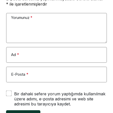
*
ile işaretlenmişlerdir
Yorumunuz
*
Ad
*
E-Posta
*
Bir dahaki sefere yorum yaptığımda kullanılmak
üzere adımı, e-posta adresimi ve web site
adresimi bu tarayıcıya kaydet.