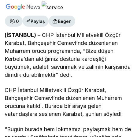
0
Paylaş
Beğen
(İSTANBUL)
– CHP İstanbul Milletvekili Özgür
Karabat, Bahçeşehir Cemevi’nde düzenlenen
Muharrem orucu programında, “Bize düşen
Kerbela’dan aldığımız desturla kardeşliği
büyütmek, adaleti savunmak ve zalimin karşısında
dimdik durabilmektir” dedi.
CHP İstanbul Milletvekili Özgür Karabat,
Bahçeşehir Cemevi’nde düzenlenen Muharrem
orucuna katıldı. Burada bir araya gelen
vatandaşlara seslenen Karabat, şunları söyledi:
“Bugün burada hem lokmamızı paylaşmak hem de