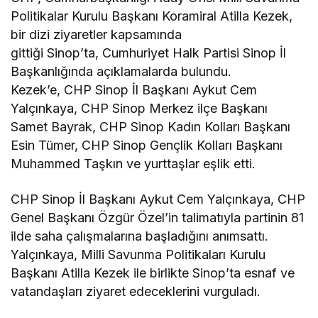
Politikalar Kurulu Başkanı Koramiral Atilla Kezek,
bir dizi ziyaretler kapsamında
gittiği Sinop’ta, Cumhuriyet Halk Partisi Sinop İl
Başkanlığında açıklamalarda bulundu.
Kezek’e, CHP Sinop İl Başkanı Aykut Cem
Yalçınkaya, CHP Sinop Merkez ilçe Başkanı
Samet Bayrak, CHP Sinop Kadın Kolları Başkanı
Esin Tümer, CHP Sinop Gençlik Kolları Başkanı
Muhammed Taşkın ve yurttaşlar eşlik etti.
CHP Sinop İl Başkanı Aykut Cem Yalçınkaya, CHP
Genel Başkanı Özgür Özel’in talimatıyla partinin 81
ilde saha çalışmalarına başladığını anımsattı.
Yalçınkaya, Milli Savunma Politikaları Kurulu
Başkanı Atilla Kezek ile birlikte Sinop’ta esnaf ve
vatandaşları ziyaret edeceklerini vurguladı.