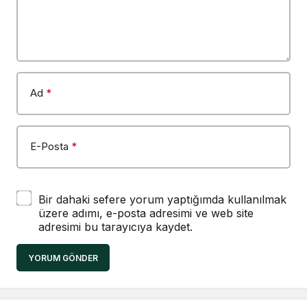
Ad
*
E-Posta
*
Bir dahaki sefere yorum yaptığımda kullanılmak
üzere adımı, e-posta adresimi ve web site
adresimi bu tarayıcıya kaydet.
YORUM GÖNDER