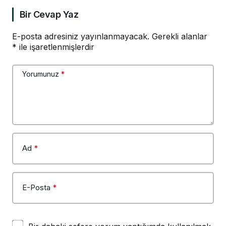
Bir Cevap Yaz
E-posta adresiniz yayınlanmayacak.
Gerekli alanlar
*
ile işaretlenmişlerdir
Yorumunuz
*
Ad
*
E-Posta
*