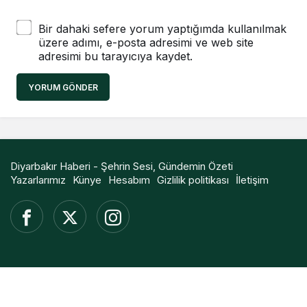
Bir dahaki sefere yorum yaptığımda kullanılmak
üzere adımı, e-posta adresimi ve web site
adresimi bu tarayıcıya kaydet.
YORUM GÖNDER
Diyarbakır Haberi - Şehrin Sesi, Gündemin Özeti
Yazarlarımız
Künye
Hesabım
Gizlilik politikası
İletişim