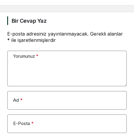
olamayız”
Bir Cevap Yaz
E-posta adresiniz yayınlanmayacak.
Gerekli alanlar
*
ile işaretlenmişlerdir
Yorumunuz
*
Ad
*
E-Posta
*