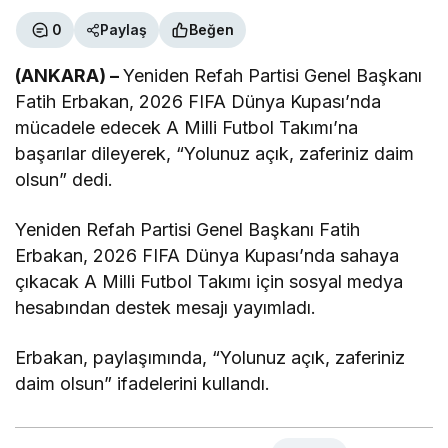
0
Paylaş
Beğen
(ANKARA) –
Yeniden Refah Partisi Genel Başkanı
Fatih Erbakan, 2026 FIFA Dünya Kupası’nda
mücadele edecek A Milli Futbol Takımı’na
başarılar dileyerek, “Yolunuz açık, zaferiniz daim
olsun” dedi.
Yeniden Refah Partisi Genel Başkanı Fatih
Erbakan, 2026 FIFA Dünya Kupası’nda sahaya
çıkacak A Milli Futbol Takımı için sosyal medya
hesabından destek mesajı yayımladı.
Erbakan, paylaşımında, “Yolunuz açık, zaferiniz
daim olsun” ifadelerini kullandı.