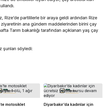
ullandı.
 Rize’de partililerle bir araya geldi ardından Rize
 ziyaretinin ana gündem maddelerinden birini çay
 hafta Tarım bakanlığı tarafından açıklanan yaş çay
şunları söyledi:
te motosiklet
Diyarbakır’da kadınlar için