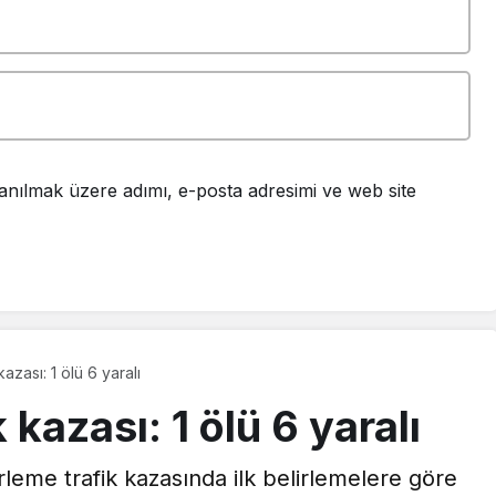
anılmak üzere adımı, e-posta adresimi ve web site
azası: 1 ölü 6 yaralı
kazası: 1 ölü 6 yaralı
rleme trafik kazasında ilk belirlemelere göre