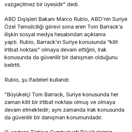
vazgeçilmez bir üyesidir” dedi.
ABD Dışişleri Bakanı Marco Rubio, ABD’nin Suriye
Özel Temsilciliği görevi sona eren Tom Barrack’a
ilişkin sosyal medya hesabından açıklama
yaptı. Rubio, Barrack’ın Suriye konusunda “kilit
irtibat noktası” olmaya devam ettiğini, Irak
konusunda da güvenilir bir danışman olduğunu
belirtti.
Rubio, şu ifadeleri kullandı:
“Büyükelçi Tom Barrack, Suriye konusunda her
zaman kilit bir irtibat noktası olmuş ve olmaya
devam etmektedir; aynı zamanda Irak konusunda
da güvenilir bir danışman konumundadır.