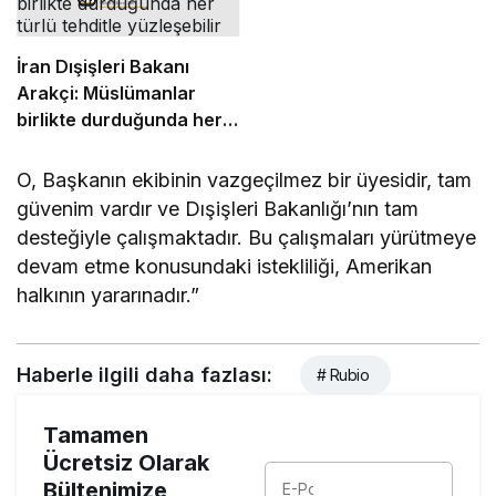
İran Dışişleri Bakanı
Arakçi: Müslümanlar
birlikte durduğunda her
türlü tehditle yüzleşebilir
O, Başkanın ekibinin vazgeçilmez bir üyesidir, tam
güvenim vardır ve Dışişleri Bakanlığı’nın tam
desteğiyle çalışmaktadır. Bu çalışmaları yürütmeye
devam etme konusundaki istekliliği, Amerikan
halkının yararınadır.”
Haberle ilgili daha fazlası:
# Rubio
Tamamen
Ücretsiz Olarak
Bültenimize