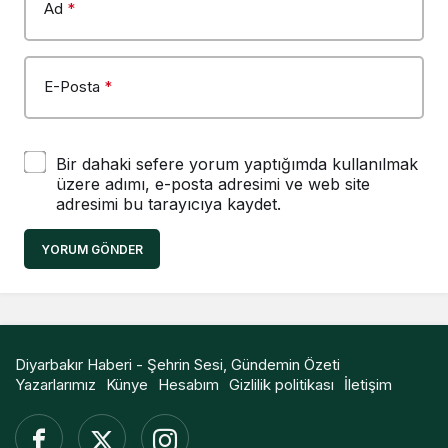
Ad
*
E-Posta
*
Bir dahaki sefere yorum yaptığımda kullanılmak
üzere adımı, e-posta adresimi ve web site
adresimi bu tarayıcıya kaydet.
YORUM GÖNDER
Diyarbakır Haberi - Şehrin Sesi, Gündemin Özeti
Yazarlarımız
Künye
Hesabım
Gizlilik politikası
İletişim