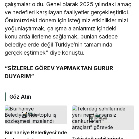
çalışmalar oldu. Genel olarak 2025 yılındaki amaç
ve hedefleri karşılayan faaliyetler gerçekleştirildi.
Önümüzdeki dönem için isteğimiz etkinliklerimizi
yoğunlaştırmak, çalışma alanlarımız içindeki
konularda ilerleme sağlamak, bunları sadece
belediyelerde değil Türkiye’nin tamamında
gerçekleştirmek” diye konuştu.
“SİZLERLE GÖREV YAPMAKTAN GURUR
DUYARIM”
Göz Atın
Burhaniye Belediyesi’nde
Tekirdağ sahillerinde