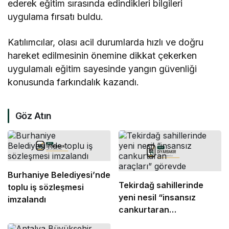
ederek eğitim sırasında edindikleri bilgileri
uygulama fırsatı buldu.
Katılımcılar, olası acil durumlarda hızlı ve doğru
hareket edilmesinin önemine dikkat çekerken
uygulamalı eğitim sayesinde yangın güvenliği
konusunda farkındalık kazandı.
Göz Atın
Burhaniye Belediyesi’nde
Tekirdağ sahillerinde
toplu iş sözleşmesi
yeni nesil “insansız
imzalandı
cankurtaran
araçları” görevde