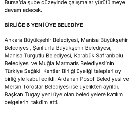
Bursa’da şube düzeyinde çalışmalar yürütülmeye
devam edecek.
BİRLİĞE 6 YENİ ÜYE BELEDİYE
Ankara Büyükşehir Belediyesi, Manisa Büyükşehir
Belediyesi, Şanlıurfa Büyükşehir Belediyesi,
Manisa Turgutlu Belediyesi, Karabük Safranbolu
Belediyesi ve Muğla Marmaris Belediyesi’nin
Türkiye Sağlıklı Kentler Birliği üyeliği talepleri oy
birliğiyle kabul edildi. Ardahan Posof Belediyesi ve
Mersin Toroslar Belediyesi ise üyelikten ayrıldı.
Başkan Tugay yeni üye olan belediyelere katılım
belgelerini takdim etti.