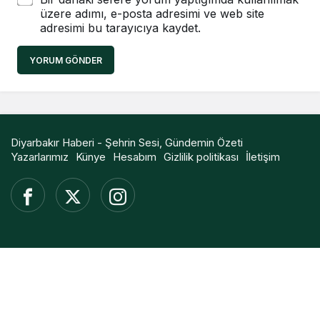
üzere adımı, e-posta adresimi ve web site
adresimi bu tarayıcıya kaydet.
YORUM GÖNDER
Diyarbakır Haberi - Şehrin Sesi, Gündemin Özeti
Yazarlarımız
Künye
Hesabım
Gizlilik politikası
İletişim