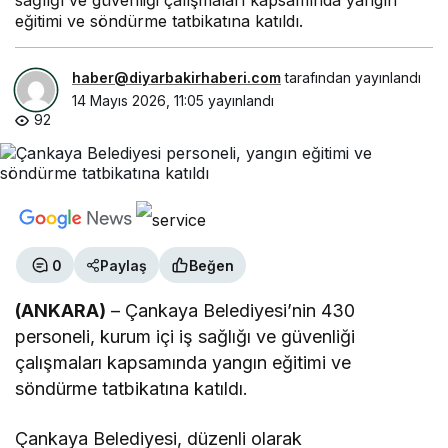
sağlığı ve güvenliği çalışmaları kapsamında yangın
eğitimi ve söndürme tatbikatına katıldı.
haber@diyarbakirhaberi.com
tarafından yayınlandı
14 Mayıs 2026, 11:05
yayınlandı
92
0
Paylaş
Beğen
(ANKARA)
– Çankaya Belediyesi’nin 430
personeli, kurum içi iş sağlığı ve güvenliği
çalışmaları kapsamında yangın eğitimi ve
söndürme tatbikatına katıldı.
Çankaya Belediyesi, düzenli olarak