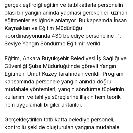
gerçekleştirdiği eğitim ve tatbikatlarla personelin
olası bir yangın anında yapması gerekenleri uzman
eğitmenler eşliğinde anlatıyor. Bu kapsamda İnsan
Kaynakları ve Eğitim Müdürlüğü
koordinasyonunda 430 belediye personeline “1.
Seviye Yangın Söndürme Eğitimi” verildi.
Eğitim, Ankara Büyükşehir Belediyesi İş Sağlığı ve
Güvenliği Şube Müdürlüğü’nde görevli Yangın
Eğitmeni Umut Kuzey tarafından verildi. Program
kapsamında personele yangın anında doğru
müdahale yöntemleri, yangın söndürme tüplerinin
kullanımı ve tahliye süreçlerine ilişkin hem teorik
hem uygulamalı bilgiler aktarıldı.
Gerçekleştirilen tatbikatta belediye personeli,
kontrollü şekilde oluşturulan yangına müdahale