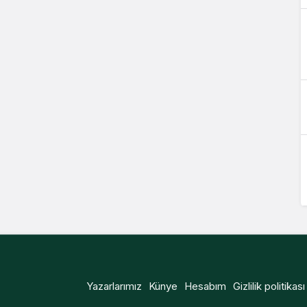
Yazarlarımız
Künye
Hesabım
Gizlilik politikası