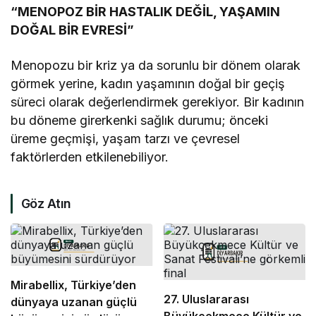
“MENOPOZ BİR HASTALIK DEĞİL, YAŞAMIN
DOĞAL BİR EVRESİ”
Menopozu bir kriz ya da sorunlu bir dönem olarak
görmek yerine, kadın yaşamının doğal bir geçiş
süreci olarak değerlendirmek gerekiyor. Bir kadının
bu döneme girerkenki sağlık durumu; önceki
üreme geçmişi, yaşam tarzı ve çevresel
faktörlerden etkilenebiliyor.
Göz Atın
Mirabellix, Türkiye’den
27. Uluslararası
dünyaya uzanan güçlü