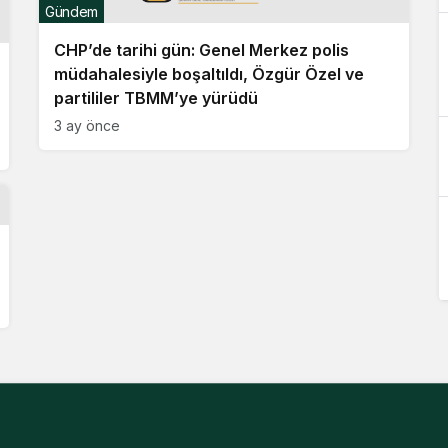
Gündem
CHP’de tarihi gün: Genel Merkez polis
müdahalesiyle boşaltıldı, Özgür Özel ve
partililer TBMM’ye yürüdü
3 ay önce