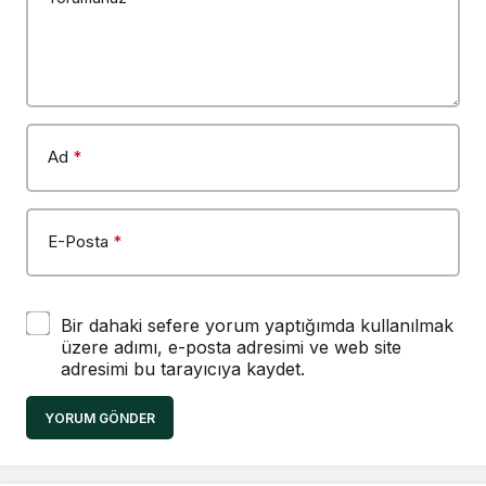
Ad
*
E-Posta
*
Bir dahaki sefere yorum yaptığımda kullanılmak
üzere adımı, e-posta adresimi ve web site
adresimi bu tarayıcıya kaydet.
YORUM GÖNDER