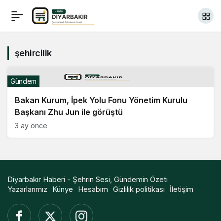
şehircilik
Gündem
Bakan Kurum, İpek Yolu Fonu Yönetim Kurulu
Başkanı Zhu Jun ile görüştü
3 ay önce
Diyarbakır Haberi - Şehrin Sesi, Gündemin Özeti
Yazarlarımız
Künye
Hesabım
Gizlilik politikası
İletişim