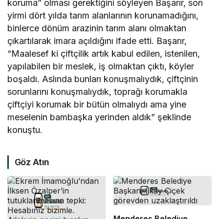
koruma” olması gerektiğini söyleyen Başarır, son
yirmi dört yılda tarım alanlarının korunamadığını,
binlerce dönüm arazinin tarım alanı olmaktan
çıkartılarak imara açıldığını ifade etti. Başarır,
“Maalesef ki çiftçilik artık kabul edilen, istenilen,
yapılabilen bir meslek, iş olmaktan çıktı, köyler
boşaldı. Aslında bunları konuşmalıydık, çiftçinin
sorunlarını konuşmalıydık, toprağı korumakla
çiftçiyi korumak bir bütün olmalıydı ama yine
meselenin bambaşka yerinden aldık” şeklinde
konuştu.
Göz Atın
Menderes Belediye