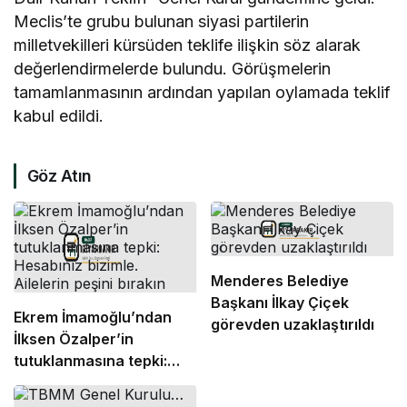
Meclis’te grubu bulunan siyasi partilerin
milletvekilleri kürsüden teklife ilişkin söz alarak
değerlendirmelerde bulundu. Görüşmelerin
tamamlanmasının ardından yapılan oylamada teklif
kabul edildi.
Göz Atın
Menderes Belediye
Başkanı İlkay Çiçek
Ekrem İmamoğlu’ndan
görevden uzaklaştırıldı
İlksen Özalper’in
tutuklanmasına tepki:
Hesabınız bizimle.
Ailelerin peşini bırakın