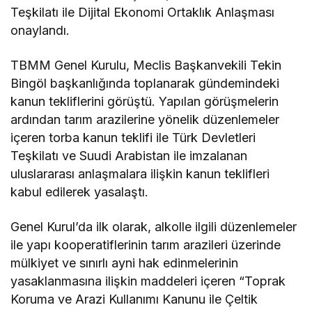
Teşkilatı ile Dijital Ekonomi Ortaklık Anlaşması
onaylandı.
TBMM Genel Kurulu, Meclis Başkanvekili Tekin
Bingöl başkanlığında toplanarak gündemindeki
kanun tekliflerini görüştü. Yapılan görüşmelerin
ardından tarım arazilerine yönelik düzenlemeler
içeren torba kanun teklifi ile Türk Devletleri
Teşkilatı ve Suudi Arabistan ile imzalanan
uluslararası anlaşmalara ilişkin kanun teklifleri
kabul edilerek yasalaştı.
Genel Kurul’da ilk olarak, alkolle ilgili düzenlemeler
ile yapı kooperatiflerinin tarım arazileri üzerinde
mülkiyet ve sınırlı ayni hak edinmelerinin
yasaklanmasına ilişkin maddeleri içeren “Toprak
Koruma ve Arazi Kullanımı Kanunu ile Çeltik