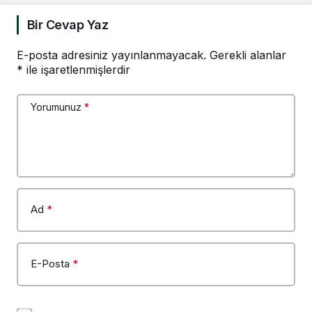
buluyorum
Bir Cevap Yaz
E-posta adresiniz yayınlanmayacak.
Gerekli alanlar
*
ile işaretlenmişlerdir
Yorumunuz
*
Ad
*
E-Posta
*