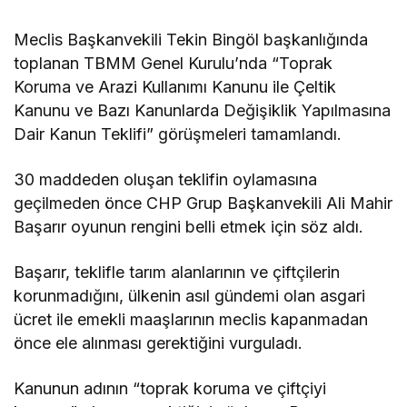
Meclis Başkanvekili Tekin Bingöl başkanlığında
toplanan TBMM Genel Kurulu’nda “Toprak
Koruma ve Arazi Kullanımı Kanunu ile Çeltik
Kanunu ve Bazı Kanunlarda Değişiklik Yapılmasına
Dair Kanun Teklifi” görüşmeleri tamamlandı.
30 maddeden oluşan teklifin oylamasına
geçilmeden önce CHP Grup Başkanvekili Ali Mahir
Başarır oyunun rengini belli etmek için söz aldı.
Başarır, teklifle tarım alanlarının ve çiftçilerin
korunmadığını, ülkenin asıl gündemi olan asgari
ücret ile emekli maaşlarının meclis kapanmadan
önce ele alınması gerektiğini vurguladı.
Kanunun adının “toprak koruma ve çiftçiyi