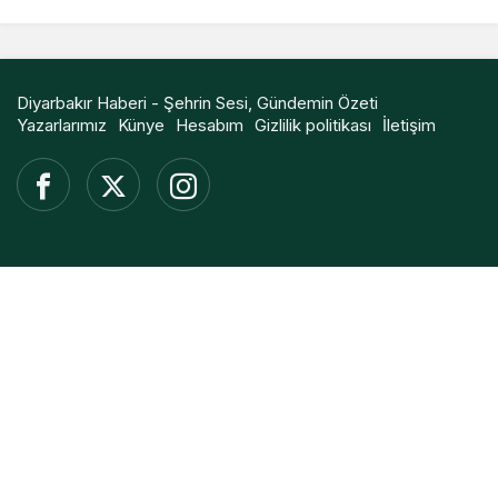
Diyarbakır Haberi - Şehrin Sesi, Gündemin Özeti
Yazarlarımız
Künye
Hesabım
Gizlilik politikası
İletişim