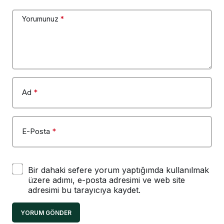
Yorumunuz
*
Ad
*
E-Posta
*
Bir dahaki sefere yorum yaptığımda kullanılmak
üzere adımı, e-posta adresimi ve web site
adresimi bu tarayıcıya kaydet.
YORUM GÖNDER