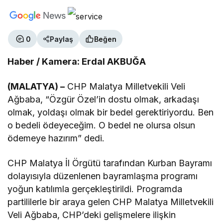
0
Paylaş
Beğen
Haber / Kamera: Erdal AKBUĞA
(MALATYA) –
CHP Malatya Milletvekili Veli
Ağbaba, “Özgür Özel’in dostu olmak, arkadaşı
olmak, yoldaşı olmak bir bedel gerektiriyordu. Ben
o bedeli ödeyeceğim. O bedel ne olursa olsun
ödemeye hazırım” dedi.
CHP Malatya İl Örgütü tarafından Kurban Bayramı
dolayısıyla düzenlenen bayramlaşma programı
yoğun katılımla gerçekleştirildi. Programda
partililerle bir araya gelen CHP Malatya Milletvekili
Veli Ağbaba, CHP’deki gelişmelere ilişkin