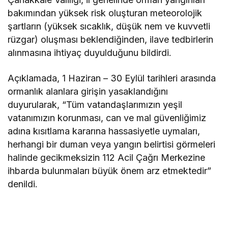
bakımından yüksek risk oluşturan meteorolojik
şartların (yüksek sıcaklık, düşük nem ve kuvvetli
rüzgar) oluşması beklendiğinden, ilave tedbirlerin
alınmasına ihtiyaç duyulduğunu bildirdi.
Açıklamada, 1 Haziran – 30 Eylül tarihleri arasında
ormanlık alanlara girişin yasaklandığını
duyurularak, “Tüm vatandaşlarımızın yeşil
vatanımızın korunması, can ve mal güvenliğimiz
adına kısıtlama kararına hassasiyetle uymaları,
herhangi bir duman veya yangın belirtisi görmeleri
halinde gecikmeksizin 112 Acil Çağrı Merkezine
ihbarda bulunmaları büyük önem arz etmektedir”
denildi.