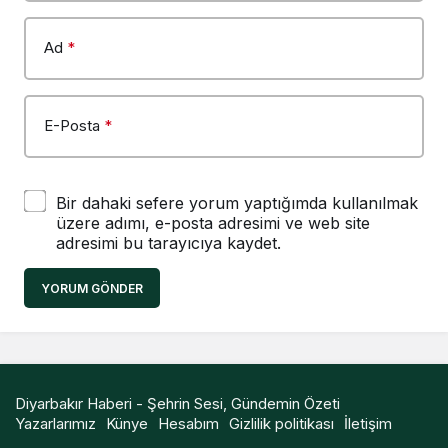
Ad
*
E-Posta
*
Bir dahaki sefere yorum yaptığımda kullanılmak
üzere adımı, e-posta adresimi ve web site
adresimi bu tarayıcıya kaydet.
YORUM GÖNDER
Diyarbakır Haberi - Şehrin Sesi, Gündemin Özeti
Yazarlarımız
Künye
Hesabım
Gizlilik politikası
İletişim