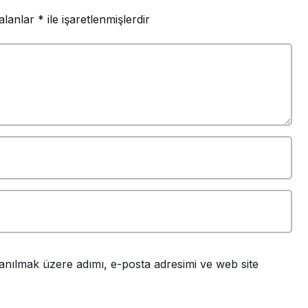
 alanlar
*
ile işaretlenmişlerdir
anılmak üzere adımı, e-posta adresimi ve web site