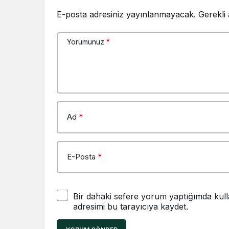
E-posta adresiniz yayınlanmayacak.
Gerekli
Yorumunuz
*
Ad
*
E-Posta
*
Bir dahaki sefere yorum yaptığımda kull
adresimi bu tarayıcıya kaydet.