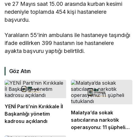
ve 27 Mayıs saat 15.00 arasında kurban kesimi
nedeniyle toplamda 454 kişi hastanelere
başvurdu.
Yaralıların 55’inin ambulans ile hastaneye taşındığı
ifade edilirken 399 hastanın ise hastanelere
ayakta başvuru yaptığı belirtildi.
Göz Atın
YENİ Parti’nin Kırıkkale İl
Malatya’da sokak
Başkanlığı yönetim
satıcılarına narkotik
kadrosu açıklandı
operasyonu: 11 şüpheli
tutuklandı