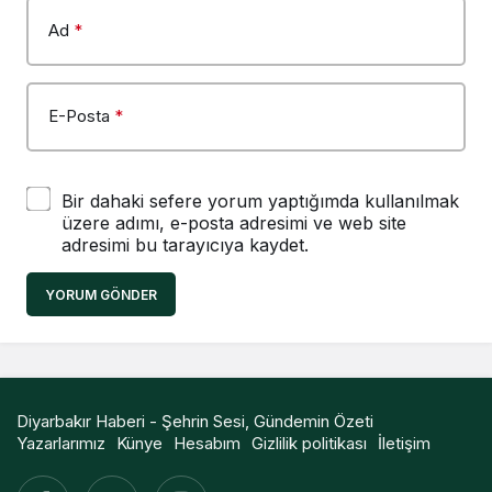
Ad
*
E-Posta
*
Bir dahaki sefere yorum yaptığımda kullanılmak
üzere adımı, e-posta adresimi ve web site
adresimi bu tarayıcıya kaydet.
YORUM GÖNDER
Diyarbakır Haberi - Şehrin Sesi, Gündemin Özeti
Yazarlarımız
Künye
Hesabım
Gizlilik politikası
İletişim