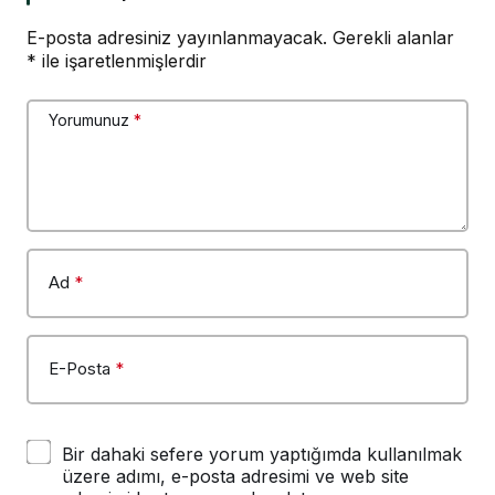
E-posta adresiniz yayınlanmayacak.
Gerekli alanlar
*
ile işaretlenmişlerdir
Yorumunuz
*
Ad
*
E-Posta
*
Bir dahaki sefere yorum yaptığımda kullanılmak
üzere adımı, e-posta adresimi ve web site