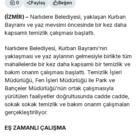
0
Paylaş
Beğen
(İZMİR) –
Narlıdere Belediyesi, yaklaşan Kurban
Bayramı ve yaz mevsimi öncesinde bir kez daha
kapsamlı temizlik çalışması başlattı.
Narlıdere Belediyesi, Kurban Bayramı’nın
yaklaşması ve yaz aylarının gelmesiyle birlikte tüm
mahallelerde bir kez daha kapsamlı bir temizlik ve
bakım onarım çalışması başlattı. Temizlik İşleri
Müdürlüğü, Fen İşleri Müdürlüğü ile Park ve
Bahçeler Müdürlüğü’nün ortak çalışmasıyla
yürütülen faaliyetler doğrultusunda cadde cadde,
sokak sokak temizlik ve bakım onarım çalışmaları
gerçekleştiriliyor.
EŞ ZAMANLI ÇALIŞMA