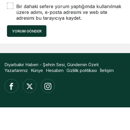
Bir dahaki sefere yorum yaptığımda kullanılmak
üzere adımı, e-posta adresimi ve web site
adresimi bu tarayıcıya kaydet.
YORUM GÖNDER
Diyarbakır Haberi - Şehrin Sesi, Gündemin Özeti
Yazarlarımız
Künye
Hesabım
Gizlilik politikası
İletişim