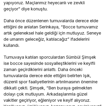
yapıyoruz. Maçlarımız heyecanlı ve zevkli
geçiyor” diye konuştu.
Daha önce düzenlenen turnuvalarda derece elde
ettiğini de anlatan Serinkaya, “Bocce turnuvamız
artık geleneksel hale geldiği için mutluyuz. Seneye
de umarım geleceğiz, katılacağız” ifadelerini
kullandı.
Turnuvaya katılan sporculardan Sümbül Şimşek
ise bocce sayesinde sosyalleştiklerini ve keyifli
zaman geçirdiklerini anlattı. Daha önceki
turnuvalarda derece elde ettiğini belirten Işık,
düzenli spor faaliyetlerinin artırılmasının önemine
dikkati çekti. Şimşek, “Ben buraya gelmekten
dolayı çok mutluyum. Arkadaşlarımla güzel
vakitler geçiriyor, eğleniyor ve keyif alıyoruz.