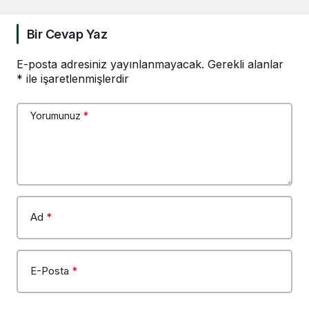
Bir Cevap Yaz
E-posta adresiniz yayınlanmayacak.
Gerekli alanlar
*
ile işaretlenmişlerdir
Yorumunuz
*
Ad
*
E-Posta
*