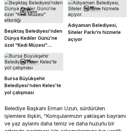
Adıyaman Belediyesi,
Beşiktaş Belediyesi’nden
Siteler Parkı’nı hizmete
Dünya Kediler Günü’ne
açıyor
özel “Kedi Müzesi”
etkinliği
Bursa Büyükşehir
Belediyesi’nden Keles’te
yol çalışması
Belediye Başkanı Erman Uzun, sürdürülen
işlemlere ilişkin, “Komşularımızın yaklaşan bayramı
ve yaz aylarını daha temiz ve daha huzurlu bir