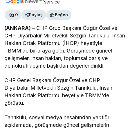
0
Paylaş
Beğen
(ANKARA)
– CHP Grup Başkanı Özgür Özel ve
CHP Diyarbakır Milletvekili Sezgin Tanrıkulu, İnsan
Hakları Ortak Platformu (İHOP) heyetiyle
TBMM’de bir araya geldi. Görüşmede güncel
gelişmeler, insan hakları, toplumsal barış ve
demokratikleşme başlıkları değerlendirildi.
CHP Genel Başkanı Özgür Özel ve CHP
Diyarbakır Milletvekili Sezgin Tanrıkulu, İnsan
Hakları Ortak Platformu heyetiyle TBMM’de
görüştü.
Tanrıkulu, sosyal medya hesabından yaptığı
açıklamada, görüşmede güncel gelişmelerin