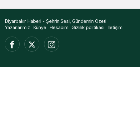
Diyarbakır Haberi - Şehrin Sesi, Gündemin Özeti
Yazarlarımız
Künye
Hesabım
Gizlilik politikası
İletişim