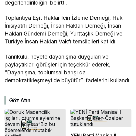
değerlendirildiğini belirtti.
Toplantıya Eşit Haklar İçin İzleme Derneği, Hak
İnisiyatifi Derneği, İnsan Hakları Derneği, İnsan
Hakları Gündemi Derneği, Yurttaşlık Derneği ve
Türkiye İnsan Hakları Vakfı temsilcileri katıldı.
Tanrıkulu, heyete dayanışma duyguları ve
paylaştıkları görüşler için teşekkür ederek,
“Dayanışma, toplumsal barışı da
demokratikleşmeyi de büyütür” ifadelerini kullandı.
Göz Atın
YENİ Parti Manisa İl