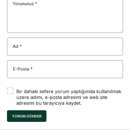
Yorumunuz
*
Ad
*
E-Posta
*
Bir dahaki sefere yorum yaptığımda kullanılmak
üzere adımı, e-posta adresimi ve web site
adresimi bu tarayıcıya kaydet.
YORUM GÖNDER